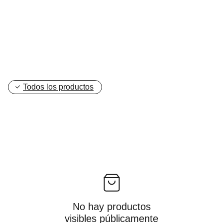
Todos los productos
No hay productos
visibles públicamente