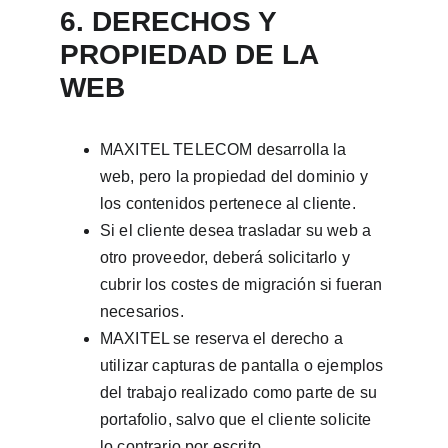
6. DERECHOS Y 
PROPIEDAD DE LA 
WEB
MAXITEL TELECOM desarrolla la 
web, pero la propiedad del dominio y 
los contenidos pertenece al cliente.
Si el cliente desea trasladar su web a 
otro proveedor, deberá solicitarlo y 
cubrir los costes de migración si fueran 
necesarios.
MAXITEL se reserva el derecho a 
utilizar capturas de pantalla o ejemplos 
del trabajo realizado como parte de su 
portafolio, salvo que el cliente solicite 
lo contrario por escrito.