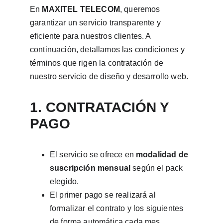
En 
MAXITEL TELECOM
, queremos 
garantizar un servicio transparente y 
eficiente para nuestros clientes. A 
continuación, detallamos las condiciones y 
términos que rigen la contratación de 
nuestro servicio de diseño y desarrollo web.
1. CONTRATACIÓN Y 
PAGO
El servicio se ofrece en 
modalidad de 
suscripción mensual
 según el pack 
elegido.
El primer pago se realizará al 
formalizar el contrato y los siguientes 
de forma automática cada mes.