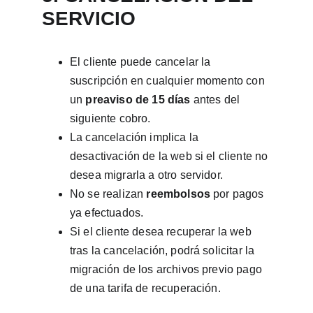
SERVICIO
El cliente puede cancelar la 
suscripción en cualquier momento con 
un 
preaviso de 15 días
 antes del 
siguiente cobro.
La cancelación implica la 
desactivación de la web si el cliente no 
desea migrarla a otro servidor.
No se realizan 
reembolsos
 por pagos 
ya efectuados.
Si el cliente desea recuperar la web 
tras la cancelación, podrá solicitar la 
migración de los archivos previo pago 
de una tarifa de recuperación.