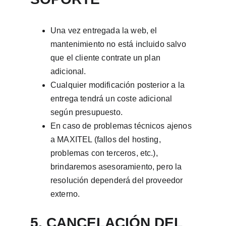
Una vez entregada la web, el 
mantenimiento no está incluido salvo 
que el cliente contrate un plan 
adicional.
Cualquier modificación posterior a la 
entrega tendrá un coste adicional 
según presupuesto.
En caso de problemas técnicos ajenos 
a MAXITEL (fallos del hosting, 
problemas con terceros, etc.), 
brindaremos asesoramiento, pero la 
resolución dependerá del proveedor 
externo.
5. CANCELACIÓN DEL 