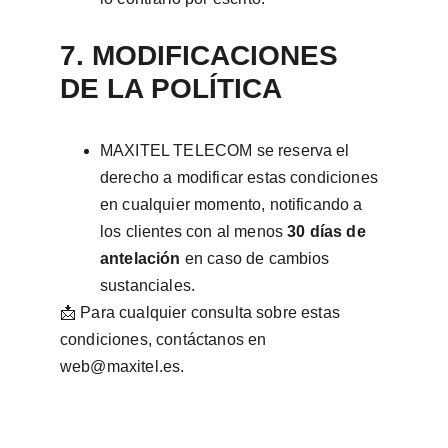
7. MODIFICACIONES 
DE LA POLÍTICA
MAXITEL TELECOM se reserva el 
derecho a modificar estas condiciones 
en cualquier momento, notificando a 
los clientes con al menos 
30 días de 
antelación
 en caso de cambios 
sustanciales.
📩 Para cualquier consulta sobre estas 
condiciones, contáctanos en 
web@maxitel.es.