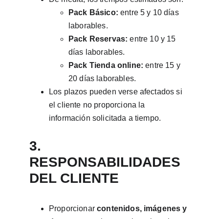
Pack Básico:
 entre 5 y 10 días 
laborables.
Pack Reservas:
 entre 10 y 15 
días laborables.
Pack Tienda online:
 entre 15 y 
20 días laborables.
Los plazos pueden verse afectados si 
el cliente no proporciona la 
información solicitada a tiempo.
3. 
RESPONSABILIDADES 
DEL CLIENTE
Proporcionar 
contenidos, imágenes y 