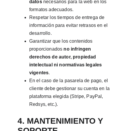
datos
 necesarios para la web en los 
formatos adecuados.
Respetar los tiempos de entrega de 
información para evitar retrasos en el 
desarrollo.
Garantizar que los contenidos 
proporcionados 
no infringen 
derechos de autor, propiedad 
intelectual ni normativas legales 
vigentes
.
En el caso de la pasarela de pago, el 
cliente debe gestionar su cuenta en la 
plataforma elegida (Stripe, PayPal, 
Redsys, etc.).
4. MANTENIMIENTO Y 
SOPORTE