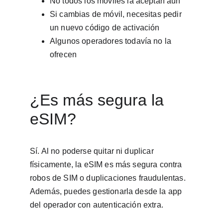
No todos los móviles la aceptan aún
Si cambias de móvil, necesitas pedir 
un nuevo código de activación
Algunos operadores todavía no la 
ofrecen
¿Es más segura la 
eSIM?
Sí. Al no poderse quitar ni duplicar 
físicamente, la eSIM es más segura contra 
robos de SIM o duplicaciones fraudulentas. 
Además, puedes gestionarla desde la app 
del operador con autenticación extra.