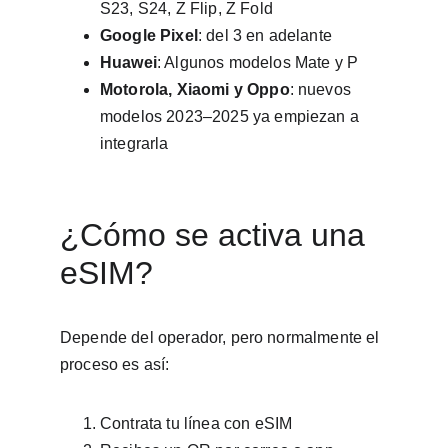
S23, S24, Z Flip, Z Fold
Google Pixel
: del 3 en adelante
Huawei
: Algunos modelos Mate y P
Motorola, Xiaomi y Oppo
: nuevos 
modelos 2023–2025 ya empiezan a 
integrarla
¿Cómo se activa una 
eSIM?
Depende del operador, pero normalmente el 
proceso es así:
Contrata tu línea con eSIM