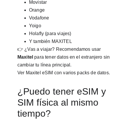
Movistar
Orange
Vodafone
Yoigo
Holafly (para viajes)
Y también MAXITEL
👉 ¿Vas a viajar? Recomendamos usar 
Maxitel
 para tener datos en el extranjero sin 
cambiar tu línea principal.
Ver Maxitel eSIM con varios packs de datos.
¿Puedo tener eSIM y 
SIM física al mismo 
tiempo?