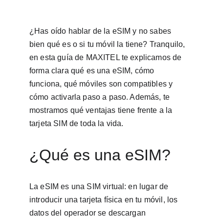
¿Has oído hablar de la eSIM y no sabes 
bien qué es o si tu móvil la tiene? Tranquilo, 
en esta guía de MAXITEL te explicamos de 
forma clara qué es una eSIM, cómo 
funciona, qué móviles son compatibles y 
cómo activarla paso a paso. Además, te 
mostramos qué ventajas tiene frente a la 
tarjeta SIM de toda la vida.
¿Qué es una eSIM?
La eSIM es una SIM virtual: en lugar de 
introducir una tarjeta física en tu móvil, los 
datos del operador se descargan 