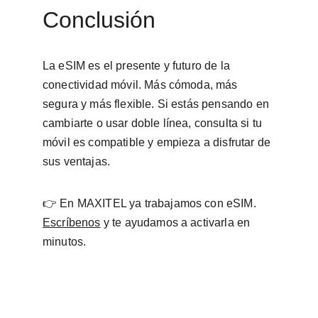
Conclusión
La eSIM es el presente y futuro de la 
conectividad móvil. Más cómoda, más 
segura y más flexible. Si estás pensando en 
cambiarte o usar doble línea, consulta si tu 
móvil es compatible y empieza a disfrutar de 
sus ventajas.
👉 En MAXITEL ya trabajamos con eSIM. 
Escríbenos
 y te ayudamos a activarla en 
minutos.