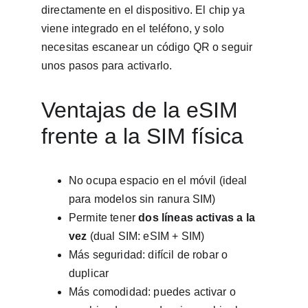
directamente en el dispositivo. El chip ya 
viene integrado en el teléfono, y solo 
necesitas escanear un código QR o seguir 
unos pasos para activarlo.
Ventajas de la eSIM 
frente a la SIM física
No ocupa espacio en el móvil (ideal 
para modelos sin ranura SIM)
Permite tener 
dos líneas activas a la 
vez
 (dual SIM: eSIM + SIM)
Más seguridad: difícil de robar o 
duplicar
Más comodidad: puedes activar o 