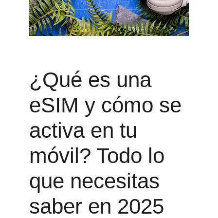
¿Qué es una 
eSIM y cómo se 
activa en tu 
móvil? Todo lo 
que necesitas 
saber en 2025