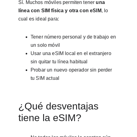
Sí. Muchos móviles permiten tener 
una 
línea con SIM física y otra con eSIM
, lo 
cual es ideal para:
Tener número personal y de trabajo en 
un solo móvil
Usar una eSIM local en el extranjero 
sin quitar tu línea habitual
Probar un nuevo operador sin perder 
tu SIM actual
¿Qué desventajas 
tiene la eSIM?