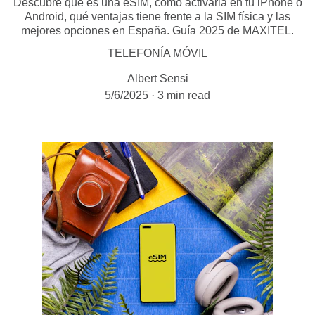
Descubre qué es una eSIM, cómo activarla en tu iPhone o
Android, qué ventajas tiene frente a la SIM física y las
mejores opciones en España. Guía 2025 de MAXITEL.
TELEFONÍA MÓVIL
Albert Sensi
5/6/2025
3 min read